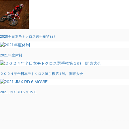
2020全日本モトクロス選手権第3戦
2021年度体制
２０２４年全日本モトクロス選手権第１戦 関東大会
2021 JMX RD.6 MOVIE