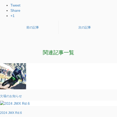
Tweet
Share
+1
前の記事
次の記事
関連記事一覧
欠場のお知らせ
2024 JMX Rd.6