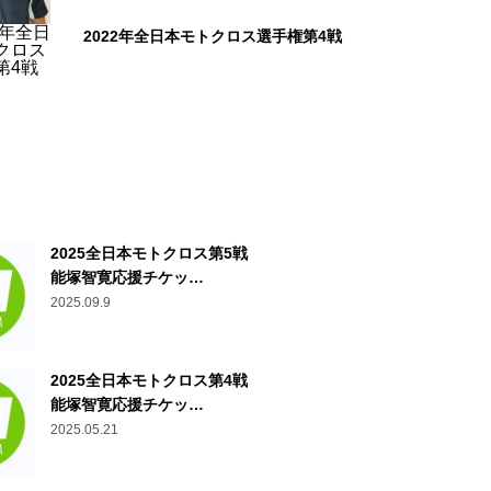
2022年全日本モトクロス選手権第4戦
2025全日本モトクロス第5戦
能塚智寛応援チケッ…
2025.09.9
2025全日本モトクロス第4戦
能塚智寛応援チケッ…
2025.05.21