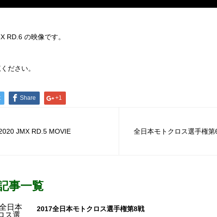
JMX RD.6 の映像です。
覧ください。
t
Share
+1
2020 JMX RD.5 MOVIE
全日本モトクロス選手権第
記事一覧
2017全日本モトクロス選手権第8戦