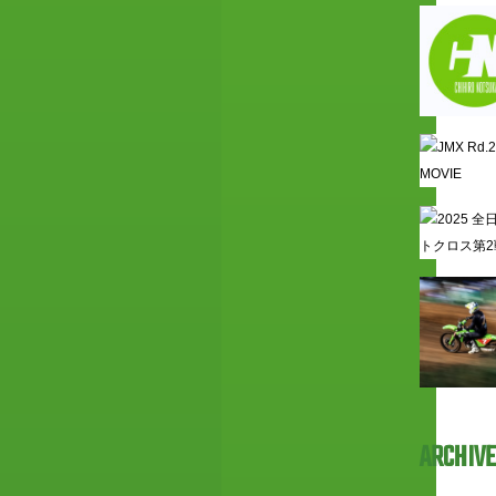
ARCHIVE