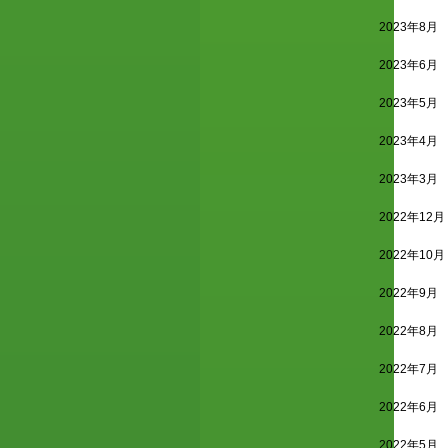
2023年8月
2023年6月
2023年5月
2023年4月
2023年3月
2022年12月
2022年10月
2022年9月
2022年8月
2022年7月
2022年6月
2022年5月