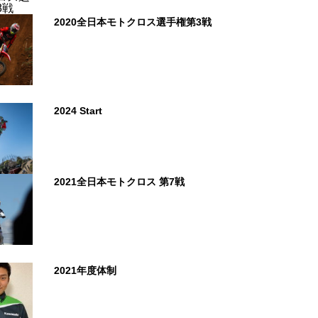
2020全日本モトクロス選手権第3戦
2024 Start
2021全日本モトクロス 第7戦
2021年度体制