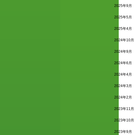
2025年9月
2025年5月
2025年4月
2024年10月
2024年9月
2024年6月
2024年4月
2024年3月
2024年2月
2023年11月
2023年10月
2023年9月