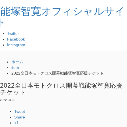
Twitter
Facebook
Instagram
ホーム
item
2022全日本モトクロス開幕戦能塚智寛応援チケット
2022全日本モトクロス開幕戦能塚智寛応援
チケット
2022.03.30
Tweet
Share
+1