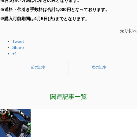
※お支払い方法は代引きのみとなります。
※送料・代引き手数料は合計1,000円となっております。
※購入可能期間は4月5日(火)までとなります。
売り切れ
Tweet
Share
+1
前の記事
次の記事
関連記事一覧