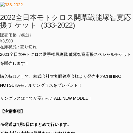
2022全日本モトクロス開幕戦能塚智寛応
援チケット (333-2022)
販売価格
（税込）
¥3,500
在庫状態 : 売り切れ
2021全日本モトクロス選手権最終戦 能塚智寛応援スペシャルチケット
を販売します！
購入特典として、株式会社大丸眼鏡商会様より発売中のCHIHIRO
NOTSUKAモデルサングラスをプレゼント！
サングラスは全てが変わったALL NEW MODEL！
【注意事項】
※発送は4月5日にまとめて行います。