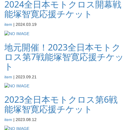
2024全日本モトクロス開幕戦
能塚智寛応援チケット
item
|
2024.03.19
地元開催！2023全日本モトク
ロス第7戦能塚智寛応援チケッ
ト
item
|
2023.09.21
2023全日本モトクロス第6戦
能塚智寛応援チケット
item
|
2023.08.12