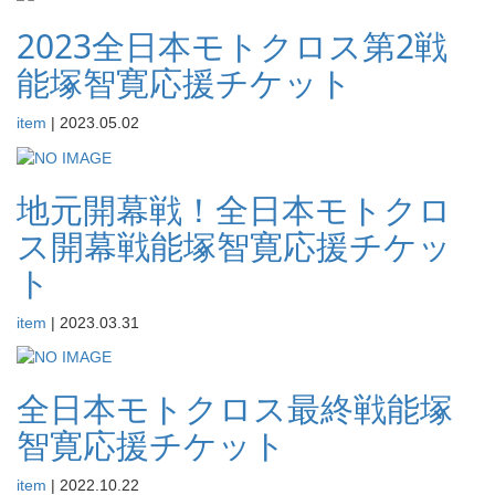
2023全日本モトクロス第2戦
能塚智寛応援チケット
item
|
2023.05.02
地元開幕戦！全日本モトクロ
ス開幕戦能塚智寛応援チケッ
ト
item
|
2023.03.31
全日本モトクロス最終戦能塚
智寛応援チケット
item
|
2022.10.22