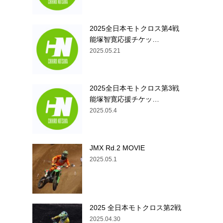
2025全日本モトクロス第4戦
能塚智寛応援チケッ…
2025.05.21
2025全日本モトクロス第3戦
能塚智寛応援チケッ…
2025.05.4
JMX Rd.2 MOVIE
2025.05.1
2025 全日本モトクロス第2戦
2025.04.30