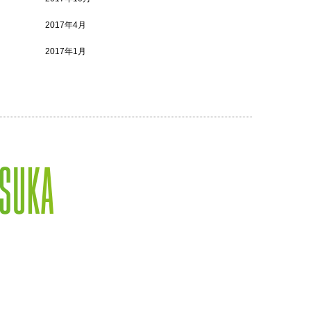
2017年4月
2017年1月