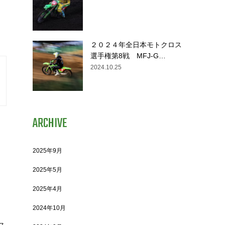
２０２４年全日本モトクロス
選手権第8戦 MFJ-G…
2024.10.25
ARCHIVE
2025年9月
2025年5月
2025年4月
2024年10月
ス