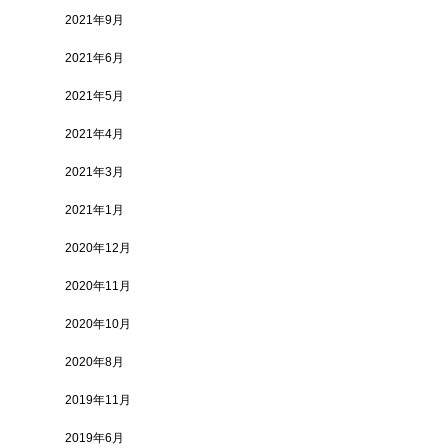
2021年9月
2021年6月
2021年5月
2021年4月
2021年3月
2021年1月
2020年12月
2020年11月
2020年10月
2020年8月
2019年11月
2019年6月