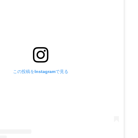
この投稿をInstagramで見る