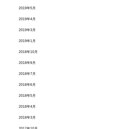
2019年5月
2019年4月
2019年3月
2019年1月
2018年10月
2018年9月
2018年7月
2018年6月
2018年5月
2018年4月
2018年3月
2017年10月