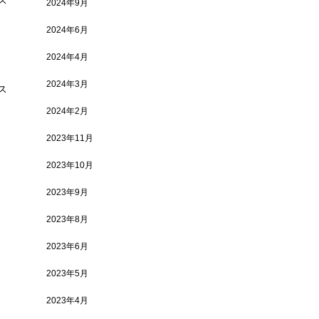
2024年9月
2024年6月
2024年4月
2024年3月
ス
2024年2月
2023年11月
2023年10月
2023年9月
2023年8月
2023年6月
2023年5月
2023年4月