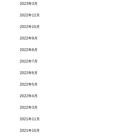
2023年3月
2022年12月
2022年10月
2022年9月
2022年8月
2022年7月
2022年6月
2022年5月
2022年4月
2022年3月
2021年11月
2021年10月