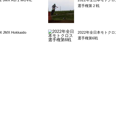
選手権第２戦
4 JMX Hokkaido
2022年全日本モトクロ
選手権第6戦